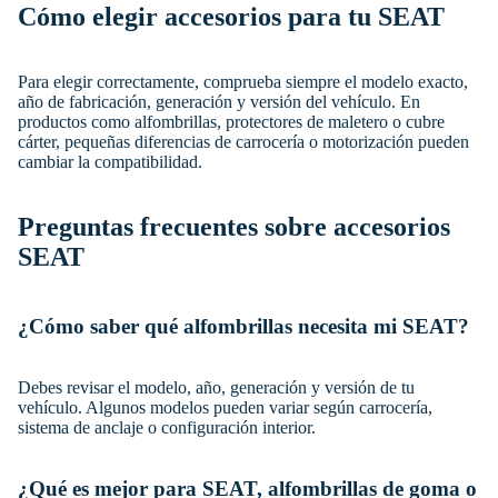
Cómo elegir accesorios para tu SEAT
Para elegir correctamente, comprueba siempre el modelo exacto,
año de fabricación, generación y versión del vehículo. En
productos como alfombrillas, protectores de maletero o cubre
cárter, pequeñas diferencias de carrocería o motorización pueden
cambiar la compatibilidad.
Preguntas frecuentes sobre accesorios
SEAT
¿Cómo saber qué alfombrillas necesita mi SEAT?
Debes revisar el modelo, año, generación y versión de tu
vehículo. Algunos modelos pueden variar según carrocería,
sistema de anclaje o configuración interior.
¿Qué es mejor para SEAT, alfombrillas de goma o