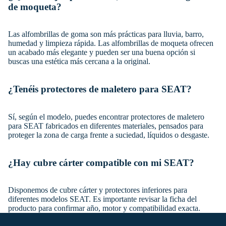
de moqueta?
Las alfombrillas de goma son más prácticas para lluvia, barro,
humedad y limpieza rápida. Las alfombrillas de moqueta ofrecen
un acabado más elegante y pueden ser una buena opción si
buscas una estética más cercana a la original.
¿Tenéis protectores de maletero para SEAT?
Sí, según el modelo, puedes encontrar protectores de maletero
para SEAT fabricados en diferentes materiales, pensados para
proteger la zona de carga frente a suciedad, líquidos o desgaste.
¿Hay cubre cárter compatible con mi SEAT?
Disponemos de cubre cárter y protectores inferiores para
diferentes modelos SEAT. Es importante revisar la ficha del
producto para confirmar año, motor y compatibilidad exacta.