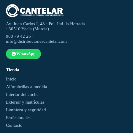
Av. Juan Carlos I, 48 · Pol. Ind. la Herrada
· 30510 Yecla (Murcia)
968 79 42 26 ·
info@distribucionescantelar.com
WhatsApp
Tienda
Inicio
Alfombrillas a medida
Interior del coche
Exterior y matrículas
Limpieza y seguridad
Profesionales
Contacto