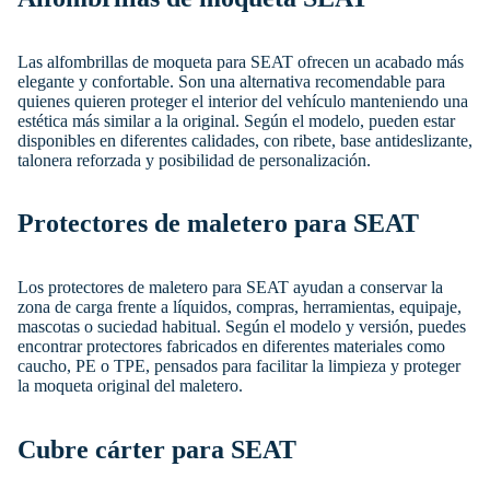
Las alfombrillas de moqueta para SEAT ofrecen un acabado más
elegante y confortable. Son una alternativa recomendable para
quienes quieren proteger el interior del vehículo manteniendo una
estética más similar a la original. Según el modelo, pueden estar
disponibles en diferentes calidades, con ribete, base antideslizante,
talonera reforzada y posibilidad de personalización.
Protectores de maletero para SEAT
Los protectores de maletero para SEAT ayudan a conservar la
zona de carga frente a líquidos, compras, herramientas, equipaje,
mascotas o suciedad habitual. Según el modelo y versión, puedes
encontrar protectores fabricados en diferentes materiales como
caucho, PE o TPE, pensados para facilitar la limpieza y proteger
la moqueta original del maletero.
Cubre cárter para SEAT