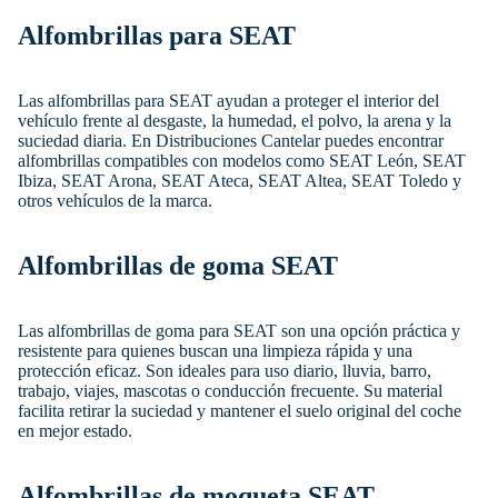
Alfombrillas para SEAT
Las alfombrillas para SEAT ayudan a proteger el interior del
vehículo frente al desgaste, la humedad, el polvo, la arena y la
suciedad diaria. En Distribuciones Cantelar puedes encontrar
alfombrillas compatibles con modelos como SEAT León, SEAT
Ibiza, SEAT Arona, SEAT Ateca, SEAT Altea, SEAT Toledo y
otros vehículos de la marca.
Alfombrillas de goma SEAT
Las alfombrillas de goma para SEAT son una opción práctica y
resistente para quienes buscan una limpieza rápida y una
protección eficaz. Son ideales para uso diario, lluvia, barro,
trabajo, viajes, mascotas o conducción frecuente. Su material
facilita retirar la suciedad y mantener el suelo original del coche
en mejor estado.
Alfombrillas de moqueta SEAT