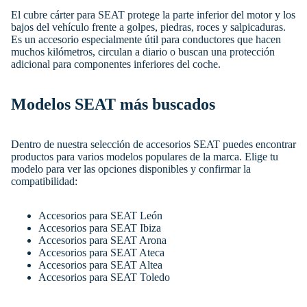
El cubre cárter para SEAT protege la parte inferior del motor y los
bajos del vehículo frente a golpes, piedras, roces y salpicaduras.
Es un accesorio especialmente útil para conductores que hacen
muchos kilómetros, circulan a diario o buscan una protección
adicional para componentes inferiores del coche.
Modelos SEAT más buscados
Dentro de nuestra selección de accesorios SEAT puedes encontrar
productos para varios modelos populares de la marca. Elige tu
modelo para ver las opciones disponibles y confirmar la
compatibilidad:
Accesorios para SEAT León
Accesorios para SEAT Ibiza
Accesorios para SEAT Arona
Accesorios para SEAT Ateca
Accesorios para SEAT Altea
Accesorios para SEAT Toledo