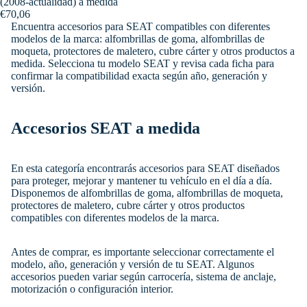
(2008-actualidad) a medida
€70,06
Encuentra accesorios para SEAT compatibles con diferentes
modelos de la marca: alfombrillas de goma, alfombrillas de
moqueta, protectores de maletero, cubre cárter y otros productos a
medida. Selecciona tu modelo SEAT y revisa cada ficha para
confirmar la compatibilidad exacta según año, generación y
versión.
Accesorios SEAT a medida
En esta categoría encontrarás accesorios para SEAT diseñados
para proteger, mejorar y mantener tu vehículo en el día a día.
Disponemos de alfombrillas de goma, alfombrillas de moqueta,
protectores de maletero, cubre cárter y otros productos
compatibles con diferentes modelos de la marca.
Antes de comprar, es importante seleccionar correctamente el
modelo, año, generación y versión de tu SEAT. Algunos
accesorios pueden variar según carrocería, sistema de anclaje,
motorización o configuración interior.