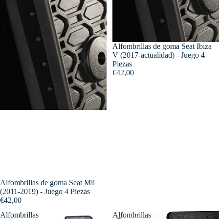
Alfombrillas de goma Seat Ibiza
V (2017-actualidad) - Juego 4
Piezas
€42,00
Alfombrillas de goma Seat Mii
(2011-2019) - Juego 4 Piezas
€42,00
Alfombrillas
Alfombrillas