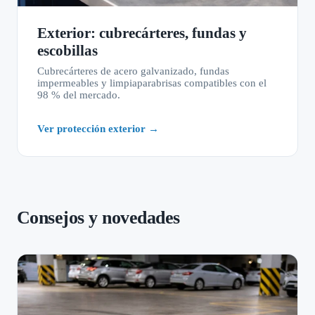
Exterior: cubrecárteres, fundas y
escobillas
Cubrecárteres de acero galvanizado, fundas
impermeables y limpiaparabrisas compatibles con el
98 % del mercado.
Ver protección exterior →
Consejos y novedades