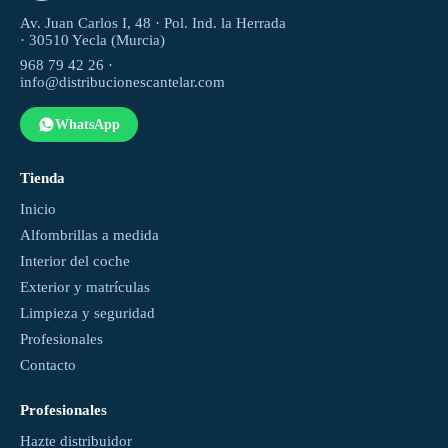
Av. Juan Carlos I, 48 · Pol. Ind. la Herrada
· 30510 Yecla (Murcia)
968 79 42 26 ·
info@distribucionescantelar.com
WhatsApp
Tienda
Inicio
Alfombrillas a medida
Interior del coche
Exterior y matrículas
Limpieza y seguridad
Profesionales
Contacto
Profesionales
Hazte distribuidor