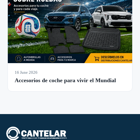
16 June 2026
Accesorios de coche para vivir el Mundial