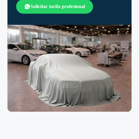
Solicitar tarifa profesional