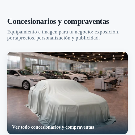
Concesionarios y compraventas
Equipamiento e imagen para tu negocio: exposición,
portaprecios, personalización y publicidad.
Ver todo concesionarios y compraventas