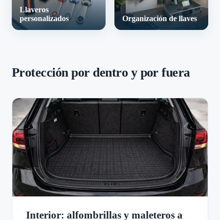
Llaveros
personalizados
Organización de llaves
Protección por dentro y por fuera
Interior: alfombrillas y maleteros a