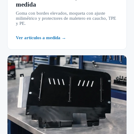
medida
Goma con bordes elevados, moqueta con ajuste
milimétrico y protectores de maletero en caucho, TPE
y PE.
Ver artículos a medida →