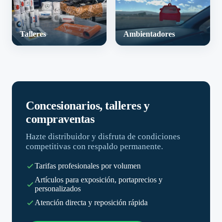
Talleres
Ambientadores
Concesionarios, talleres y
compraventas
Hazte distribuidor y disfruta de condiciones
competitivas con respaldo permanente.
Tarifas profesionales por volumen
Artículos para exposición, portaprecios y
personalizados
Atención directa y reposición rápida