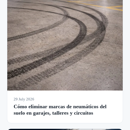
29 July 2026
Cómo eliminar marcas de neumáticos del
suelo en garajes, talleres y circuitos