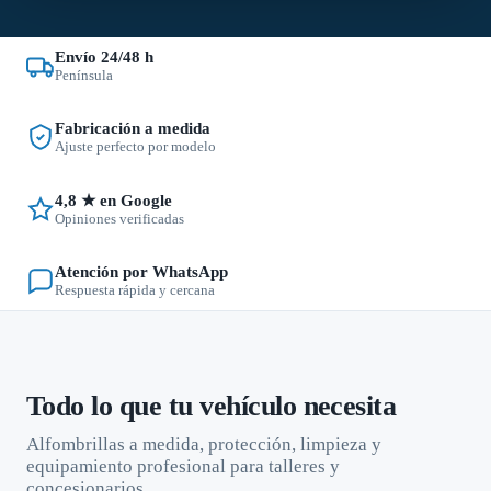
Envío 24/48 h
Península
Fabricación a medida
Ajuste perfecto por modelo
4,8 ★ en Google
Opiniones verificadas
Atención por WhatsApp
Respuesta rápida y cercana
Todo lo que tu vehículo necesita
Alfombrillas a medida, protección, limpieza y
equipamiento profesional para talleres y
concesionarios.