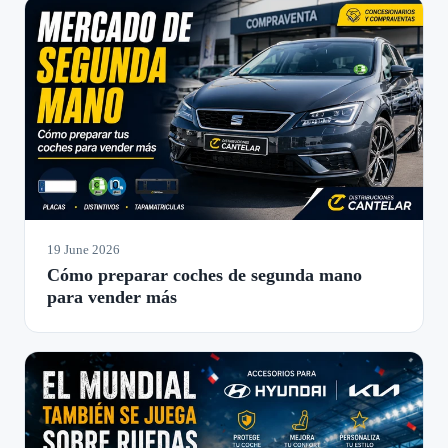
19 June 2026
Cómo preparar coches de segunda mano
para vender más