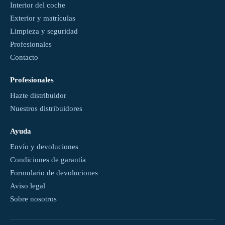
Interior del coche
Exterior y matrículas
Limpieza y seguridad
Profesionales
Contacto
Profesionales
Hazte distribuidor
Nuestros distribuidores
Ayuda
Envío y devoluciones
Condiciones de garantía
Formulario de devoluciones
Aviso legal
Sobre nosotros