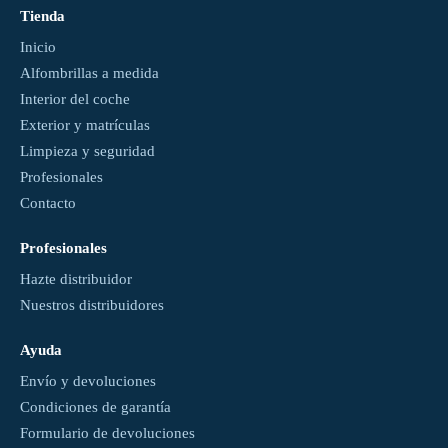
Tienda
Inicio
Alfombrillas a medida
Interior del coche
Exterior y matrículas
Limpieza y seguridad
Profesionales
Contacto
Profesionales
Hazte distribuidor
Nuestros distribuidores
Ayuda
Envío y devoluciones
Condiciones de garantía
Formulario de devoluciones