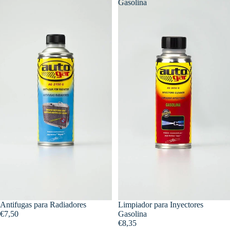
Gasolina
Antifugas para Radiadores
Limpiador para Inyectores
€7,50
Gasolina
€8,35