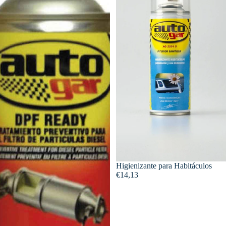
Higienizante para Habitáculos
€14,13