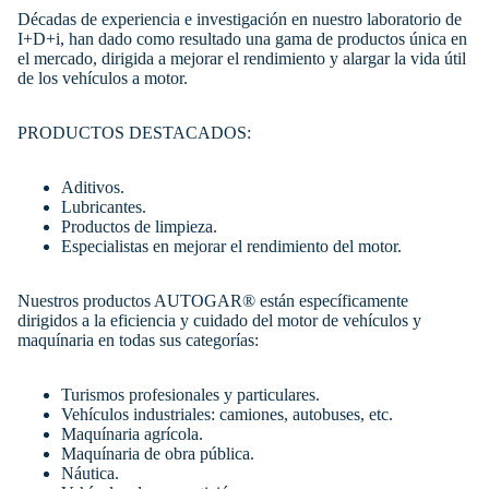
Décadas de experiencia e investigación en nuestro laboratorio de
I+D+i, han dado como resultado una gama de productos única en
el mercado, dirigida a mejorar el rendimiento y alargar la vida útil
de los vehículos a motor.
PRODUCTOS DESTACADOS:
Aditivos.
Lubricantes.
Productos de limpieza.
Especialistas en mejorar el rendimiento del motor.
Nuestros productos AUTOGAR® están específicamente
dirigidos a la eficiencia y cuidado del motor de vehículos y
maquínaria en todas sus categorías:
Turismos profesionales y particulares.
Vehículos industriales: camiones, autobuses, etc.
Maquínaria agrícola.
Maquínaria de obra pública.
Náutica.