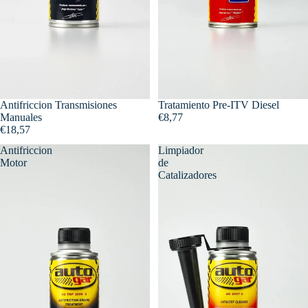
Antifriccion Transmisiones
Tratamiento Pre-ITV Diesel
Manuales
€8,77
€18,57
Antifriccion
Limpiador
Motor
de
Catalizadores