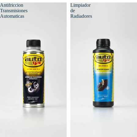
Antifriccion
Limpiador
Transmisiones
de
Automaticas
Radiadores