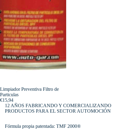
Limpiador Preventiva Filtro de
Particulas
€15,94
12 AÑOS FABRICANDO Y COMERCIALIZANDO
PRODUCTOS PARA EL SECTOR AUTOMOCIÓN
Fórmula propia patentada: TMF 2000®