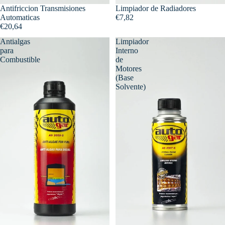
Antifriccion Transmisiones
Limpiador de Radiadores
Automaticas
€7,82
€20,64
Antialgas
Limpiador
para
Interno
Combustible
de
Motores
(Base
Solvente)