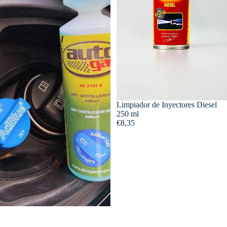
Limpiador de Inyectores Diesel
250 ml
€8,35