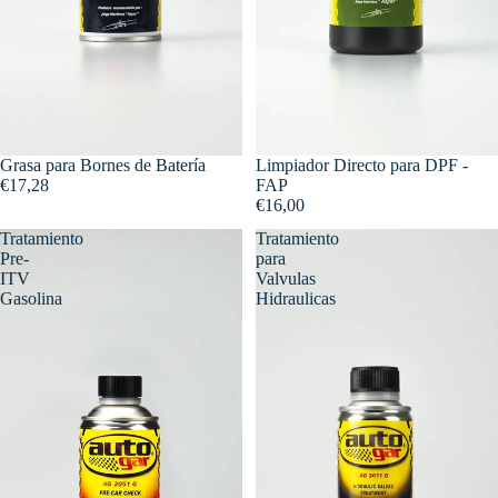
Grasa para Bornes de Batería
Limpiador Directo para DPF -
€17,28
FAP
€16,00
Tratamiento
Tratamiento
Pre-
para
ITV
Valvulas
Gasolina
Hidraulicas