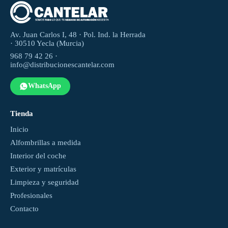
Av. Juan Carlos I, 48 · Pol. Ind. la Herrada
· 30510 Yecla (Murcia)
968 79 42 26 ·
info@distribucionescantelar.com
WhatsApp
Tienda
Inicio
Alfombrillas a medida
Interior del coche
Exterior y matrículas
Limpieza y seguridad
Profesionales
Contacto