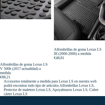
Alfombrillas de goma Lexus LS
III (2000-2006) a medida
€48,81
Alfombrillas de goma Lexus LS
V 500h (2017-actualidad) a
medida
€88,21
Accesorios totalmente a medida para Lexus LS en nuestra web
podrá encontrar todo tipo de articulos Alfombrillas Lexus LS,
Protector de maletero Lexus LS, Apoyabrazos Lexus LS, Cubre
cárter Lexus LS