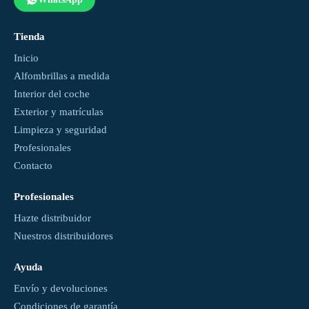
Tienda
Inicio
Alfombrillas a medida
Interior del coche
Exterior y matrículas
Limpieza y seguridad
Profesionales
Contacto
Profesionales
Hazte distribuidor
Nuestros distribuidores
Ayuda
Envío y devoluciones
Condiciones de garantía