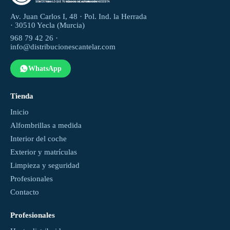
Av. Juan Carlos I, 48 · Pol. Ind. la Herrada
· 30510 Yecla (Murcia)
968 79 42 26 ·
info@distribucionescantelar.com
WhatsApp
Tienda
Inicio
Alfombrillas a medida
Interior del coche
Exterior y matrículas
Limpieza y seguridad
Profesionales
Contacto
Profesionales