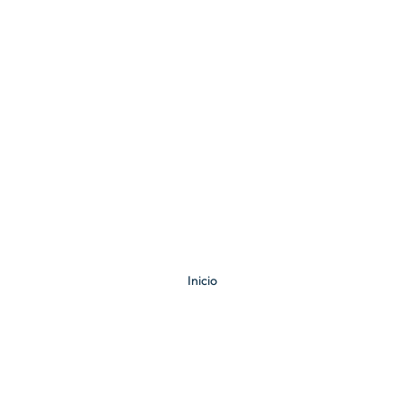
Inicio