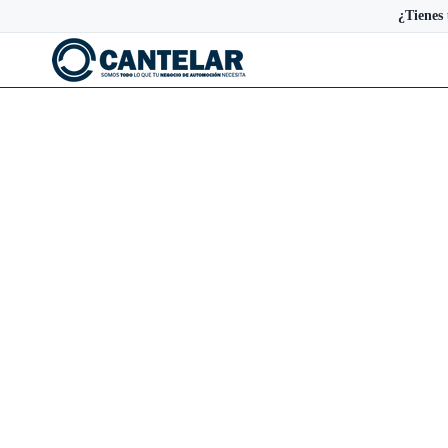
¿Tienes