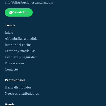
info@distribucionescantelar.com
WhatsApp
Tienda
Inicio
Alfombrillas a medida
Interior del coche
Exterior y matrículas
Limpieza y seguridad
Profesionales
Contacto
Profesionales
Hazte distribuidor
Nuestros distribuidores
Ayuda