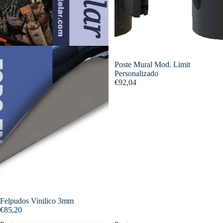
Poste Mural Mod. Limit
Personalizado
€92,04
Felpudos Vinilico 3mm
€85,20