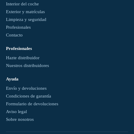
Interior del coche
Exterior y matrículas
Limpieza y seguridad
Profesionales
Contacto
Profesionales
Hazte distribuidor
Nuestros distribuidores
Ayuda
Envío y devoluciones
Condiciones de garantía
Formulario de devoluciones
Aviso legal
Sobre nosotros