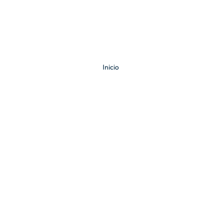
Inicio