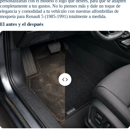
personalizarlas con el modelo o logo que desees, para que se adapten
completamente a tus gustos. No lo pienses más y dale un toque de
elegancia y comodidad a tu vehículo con nuestras alfombrillas de
moqueta para Renault 5 (1985-1991) totalmente a medida.
El antes y el después