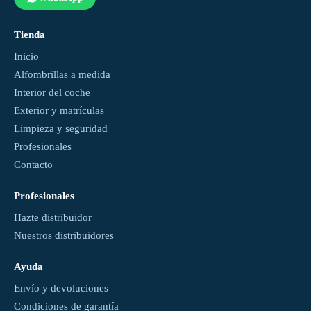
Tienda
Inicio
Alfombrillas a medida
Interior del coche
Exterior y matrículas
Limpieza y seguridad
Profesionales
Contacto
Profesionales
Hazte distribuidor
Nuestros distribuidores
Ayuda
Envío y devoluciones
Condiciones de garantía