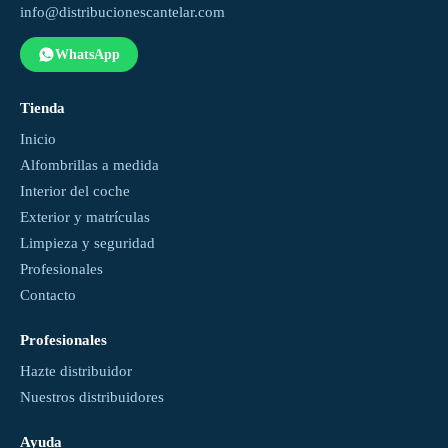
info@distribucionescantelar.com
WhatsApp
Tienda
Inicio
Alfombrillas a medida
Interior del coche
Exterior y matrículas
Limpieza y seguridad
Profesionales
Contacto
Profesionales
Hazte distribuidor
Nuestros distribuidores
Ayuda