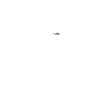
Inicio