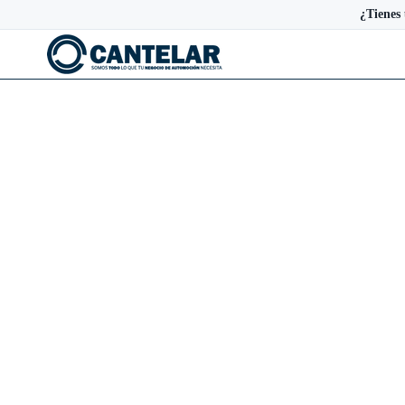
¿Tienes