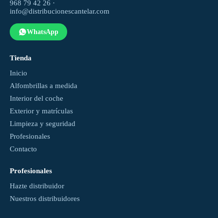
968 79 42 26 ·
info@distribucionescantelar.com
WhatsApp
Tienda
Inicio
Alfombrillas a medida
Interior del coche
Exterior y matrículas
Limpieza y seguridad
Profesionales
Contacto
Profesionales
Hazte distribuidor
Nuestros distribuidores