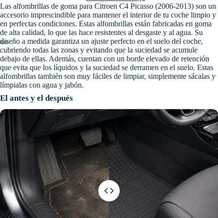
Las alfombrillas de goma para Citroen C4 Picasso (2006-2013) son un
accesorio imprescindible para mantener el interior de tu coche limpio y
en perfectas condiciones. Estas alfombrillas están fabricadas en goma
de alta calidad, lo que las hace resistentes al desgaste y al agua. Su
diseño a medida garantiza un ajuste perfecto en el suelo del coche,
cubriendo todas las zonas y evitando que la suciedad se acumule
debajo de ellas. Además, cuentan con un borde elevado de retención
que evita que los líquidos y la suciedad se derramen en el suelo. Estas
alfombrillas también son muy fáciles de limpiar, simplemente sácalas y
límpialas con agua y jabón.
El antes y el después