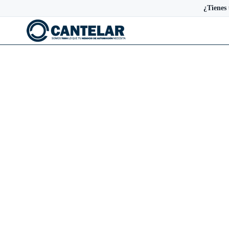
¿Tienes