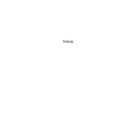
Inicio