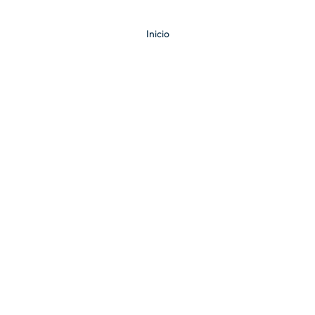
Inicio