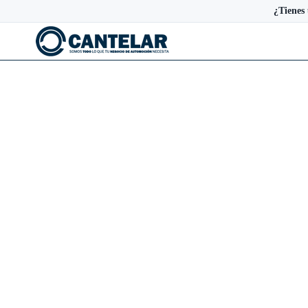
¿Tienes