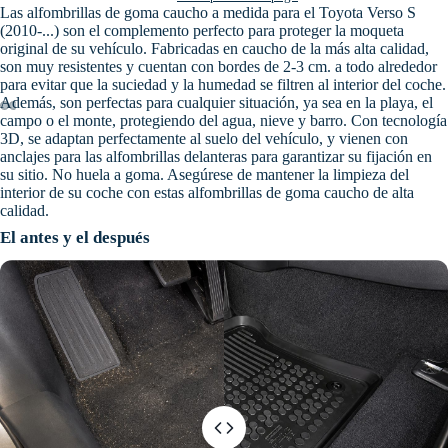
Las alfombrillas de goma caucho a medida para el Toyota Verso S
(2010-...) son el complemento perfecto para proteger la moqueta
original de su vehículo. Fabricadas en caucho de la más alta calidad,
son muy resistentes y cuentan con bordes de 2-3 cm. a todo alrededor
para evitar que la suciedad y la humedad se filtren al interior del coche.
Además, son perfectas para cualquier situación, ya sea en la playa, el
campo o el monte, protegiendo del agua, nieve y barro. Con tecnología
3D, se adaptan perfectamente al suelo del vehículo, y vienen con
anclajes para las alfombrillas delanteras para garantizar su fijación en
su sitio. No huela a goma. Asegúrese de mantener la limpieza del
interior de su coche con estas alfombrillas de goma caucho de alta
calidad.
El antes y el después