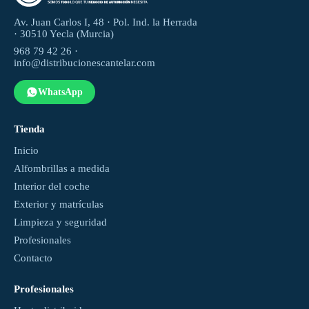
Av. Juan Carlos I, 48 · Pol. Ind. la Herrada
· 30510 Yecla (Murcia)
968 79 42 26 ·
info@distribucionescantelar.com
WhatsApp
Tienda
Inicio
Alfombrillas a medida
Interior del coche
Exterior y matrículas
Limpieza y seguridad
Profesionales
Contacto
Profesionales