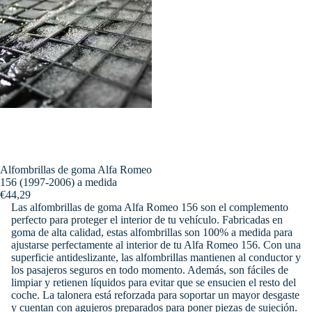
Alfombrillas de goma Alfa Romeo
156 (1997-2006) a medida
€44,29
Las alfombrillas de goma Alfa Romeo 156 son el complemento
perfecto para proteger el interior de tu vehículo. Fabricadas en
goma de alta calidad, estas alfombrillas son 100% a medida para
ajustarse perfectamente al interior de tu Alfa Romeo 156. Con una
superficie antideslizante, las alfombrillas mantienen al conductor y
los pasajeros seguros en todo momento. Además, son fáciles de
limpiar y retienen líquidos para evitar que se ensucien el resto del
coche. La talonera está reforzada para soportar un mayor desgaste
y cuentan con agujeros preparados para poner piezas de sujeción.