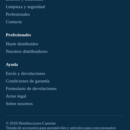
Limpieza y seguridad
Profesionales
Contacto
Profesionales
Hazte distribuidor
Nuestros distribuidores
Ayuda
Envío y devoluciones
Condiciones de garantía
Formulario de devoluciones
Aviso legal
Sobre nosotros
© 2026 Distribuciones Cantelar
Tienda de accesorios para automóviles y artículos para concesionarios