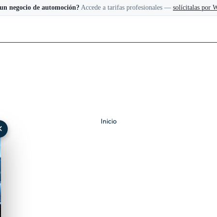
 un negocio de automoción?
Accede a tarifas profesionales —
solícitalas por
Inicio
✕