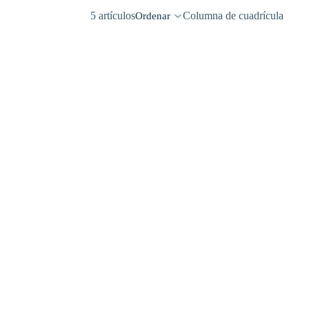
5 artículos
Columna de cuadrícula
Ordenar