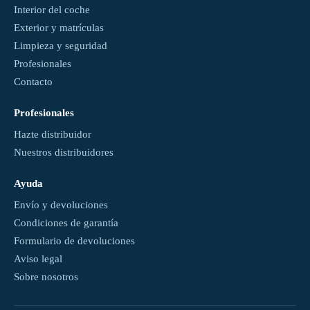
Interior del coche
Exterior y matrículas
Limpieza y seguridad
Profesionales
Contacto
Profesionales
Hazte distribuidor
Nuestros distribuidores
Ayuda
Envío y devoluciones
Condiciones de garantía
Formulario de devoluciones
Aviso legal
Sobre nosotros