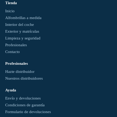
Tienda
Inicio
Alfombrillas a medida
Interior del coche
Exterior y matrículas
Limpieza y seguridad
Profesionales
Contacto
Profesionales
Hazte distribuidor
Nuestros distribuidores
Ayuda
Envío y devoluciones
Condiciones de garantía
Formulario de devoluciones