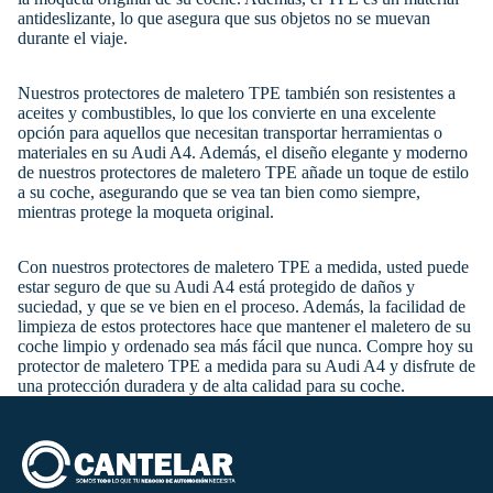
antideslizante, lo que asegura que sus objetos no se muevan
durante el viaje.
Nuestros protectores de maletero TPE también son resistentes a
aceites y combustibles, lo que los convierte en una excelente
opción para aquellos que necesitan transportar herramientas o
materiales en su Audi A4. Además, el diseño elegante y moderno
de nuestros protectores de maletero TPE añade un toque de estilo
a su coche, asegurando que se vea tan bien como siempre,
mientras protege la moqueta original.
Con nuestros protectores de maletero TPE a medida, usted puede
estar seguro de que su Audi A4 está protegido de daños y
suciedad, y que se ve bien en el proceso. Además, la facilidad de
limpieza de estos protectores hace que mantener el maletero de su
coche limpio y ordenado sea más fácil que nunca. Compre hoy su
protector de maletero TPE a medida para su Audi A4 y disfrute de
una protección duradera y de alta calidad para su coche.