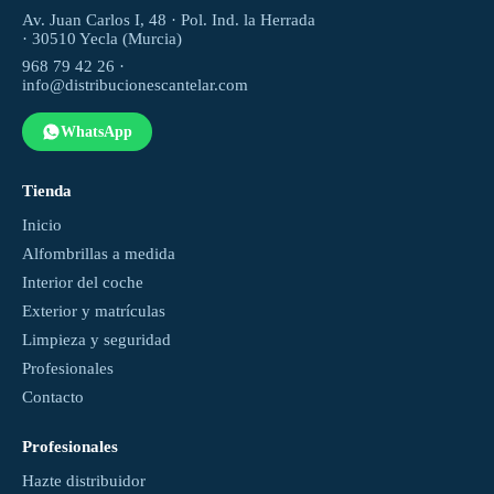
Av. Juan Carlos I, 48 · Pol. Ind. la Herrada
· 30510 Yecla (Murcia)
968 79 42 26 ·
info@distribucionescantelar.com
WhatsApp
Tienda
Inicio
Alfombrillas a medida
Interior del coche
Exterior y matrículas
Limpieza y seguridad
Profesionales
Contacto
Profesionales
Hazte distribuidor