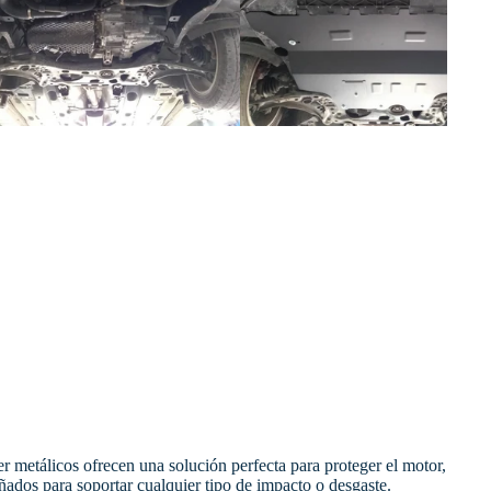
r metálicos ofrecen una solución perfecta para proteger el motor,
ñados para soportar cualquier tipo de impacto o desgaste.