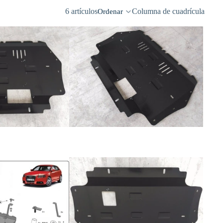
6 artículos
Columna de cuadrícula
Ordenar