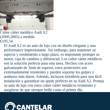
Cubre cárter metálico Audi A2
(2000-2005) a medida
€195,54
El Audi A2 es un auto de lujo con un diseño elegante y una
performance impresionante. Sin embargo, para mantener su
aspecto y rendimiento a largo plazo, es importante proteger su
motor, caja de cambios y diferencial. Los cubre cárter metálicos
son la solución perfecta para esta tarea. Hechos con acero
galvanizado de 3mm de espesor, estos protectores son
extremadamente resistentes y pueden soportar los golpes y
arañazos más duros. Además, incluyen tornillería para una fácil
instalación y garantizar un ajuste perfecto en su Audi A2. Proteja
su auto de lujo con estos cubre cárter metálicos resistentes y
asegúrese de que siempre brille como el primer día.