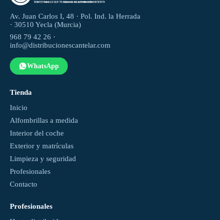
Av. Juan Carlos I, 48 · Pol. Ind. la Herrada
· 30510 Yecla (Murcia)
968 79 42 26 ·
info@distribucionescantelar.com
WhatsApp
Tienda
Inicio
Alfombrillas a medida
Interior del coche
Exterior y matrículas
Limpieza y seguridad
Profesionales
Contacto
Profesionales