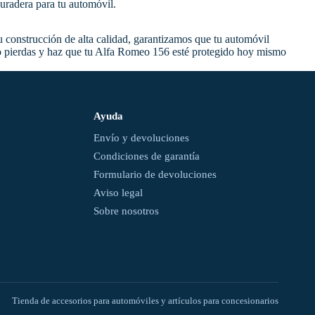
duradera para tu automóvil.
 construcción de alta calidad, garantizamos que tu automóvil
te lo pierdas y haz que tu Alfa Romeo 156 esté protegido hoy mismo
Ayuda
Envío y devoluciones
Condiciones de garantía
Formulario de devoluciones
Aviso legal
Sobre nosotros
Tienda de accesorios para automóviles y artículos para concesionarios