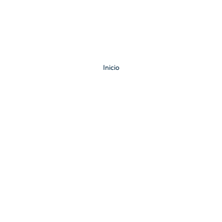
Inicio