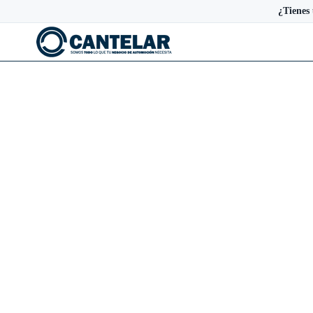
¿Tienes