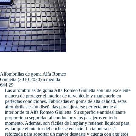
Alfombrillas de goma Alfa Romeo
Giulietta (2010-2020) a medida
€44,29
Las alfombrillas de goma Alfa Romeo Giulietta son una excelente
manera de proteger el interior de tu vehículo y mantenerlo en
perfectas condiciones. Fabricadas en goma de alta calidad, estas
alfombrillas están diseñadas para ajustarse perfectamente al
interior de tu Alfa Romeo Giulietta. Su superficie antideslizante
proporciona seguridad al conductor y los pasajeros en todo
momento. Además, son fáciles de limpiar y retienen líquidos para
evitar que el interior del coche se ensucie. La talonera está
reforzada para soportar un mayor desgaste y cuenta con agujeros