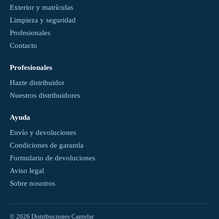
Exterior y matrículas
Limpieza y seguridad
Profesionales
Contacto
Profesionales
Hazte distribuidor
Nuestros distribuidores
Ayuda
Envío y devoluciones
Condiciones de garantía
Formulario de devoluciones
Aviso legal
Sobre nosotros
© 2026 Distribuciones Cantelar