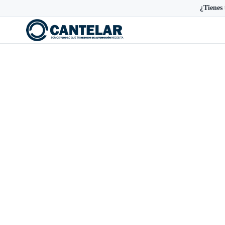
¿Tienes