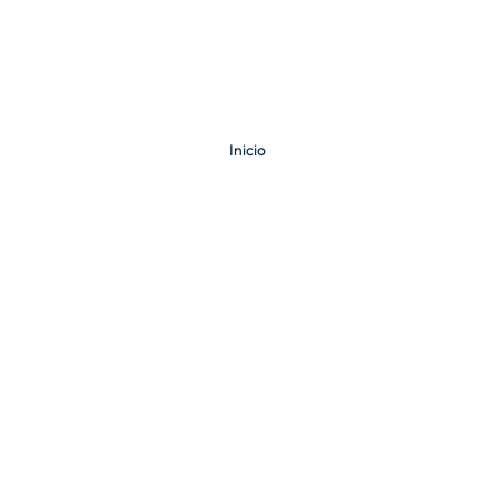
Inicio