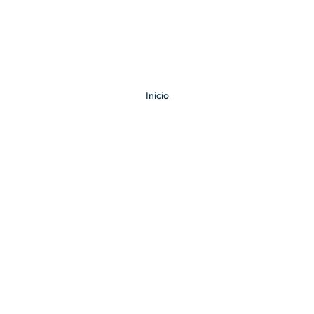
Inicio