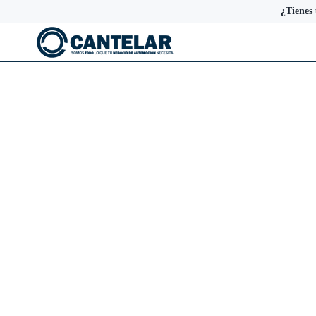
¿Tienes