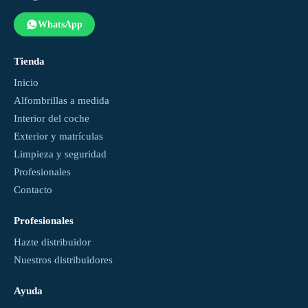
WhatsApp
Tienda
Inicio
Alfombrillas a medida
Interior del coche
Exterior y matrículas
Limpieza y seguridad
Profesionales
Contacto
Profesionales
Hazte distribuidor
Nuestros distribuidores
Ayuda