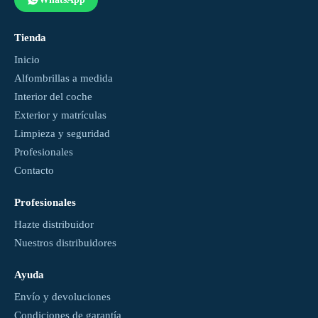
Tienda
Inicio
Alfombrillas a medida
Interior del coche
Exterior y matrículas
Limpieza y seguridad
Profesionales
Contacto
Profesionales
Hazte distribuidor
Nuestros distribuidores
Ayuda
Envío y devoluciones
Condiciones de garantía