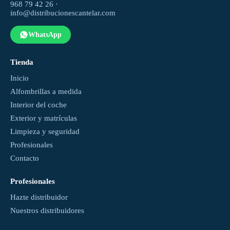
968 79 42 26 ·
info@distribucionescantelar.com
WhatsApp
Tienda
Inicio
Alfombrillas a medida
Interior del coche
Exterior y matrículas
Limpieza y seguridad
Profesionales
Contacto
Profesionales
Hazte distribuidor
Nuestros distribuidores