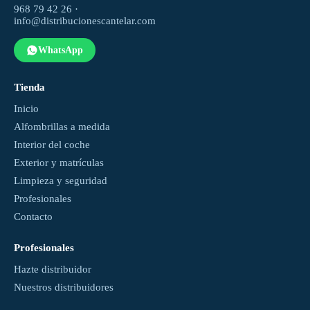
968 79 42 26 ·
info@distribucionescantelar.com
WhatsApp
Tienda
Inicio
Alfombrillas a medida
Interior del coche
Exterior y matrículas
Limpieza y seguridad
Profesionales
Contacto
Profesionales
Hazte distribuidor
Nuestros distribuidores