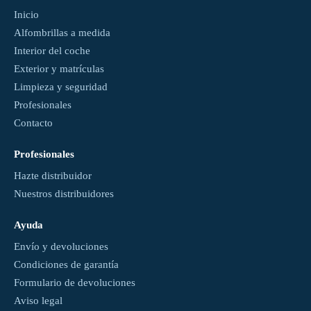
Inicio
Alfombrillas a medida
Interior del coche
Exterior y matrículas
Limpieza y seguridad
Profesionales
Contacto
Profesionales
Hazte distribuidor
Nuestros distribuidores
Ayuda
Envío y devoluciones
Condiciones de garantía
Formulario de devoluciones
Aviso legal