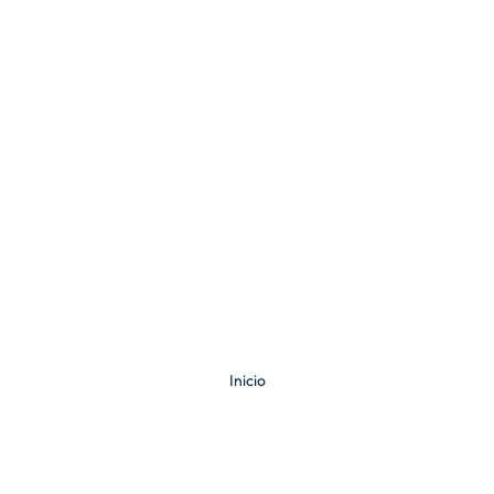
Inicio