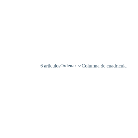
6 artículos
Columna de cuadrícula
Ordenar