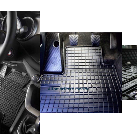
Alfombrillas a medida