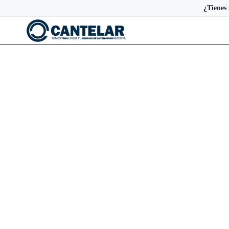
¿Tienes