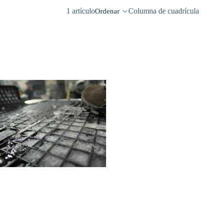
1 artículo
Columna de cuadrícula
Ordenar