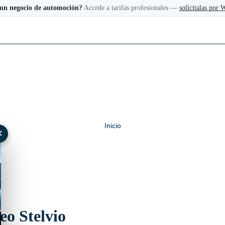
 un negocio de automoción?
Accede a tarifas profesionales —
solícitalas por
Inicio
✕
o Stelvio