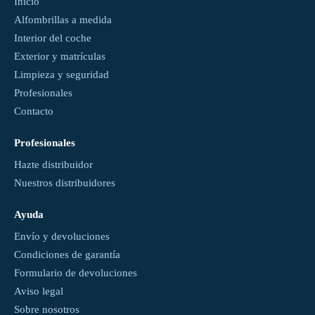
Inicio
Alfombrillas a medida
Interior del coche
Exterior y matrículas
Limpieza y seguridad
Profesionales
Contacto
Profesionales
Hazte distribuidor
Nuestros distribuidores
Ayuda
Envío y devoluciones
Condiciones de garantía
Formulario de devoluciones
Aviso legal
Sobre nosotros