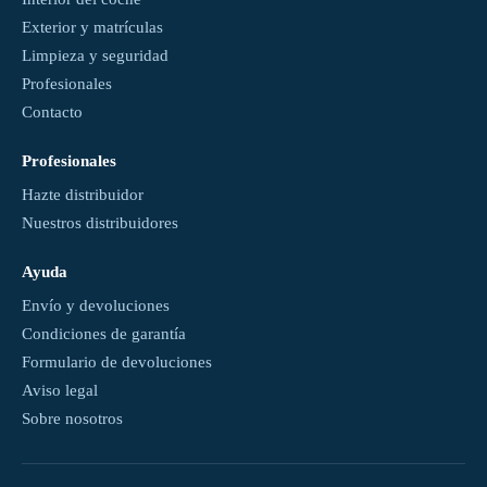
Exterior y matrículas
Limpieza y seguridad
Profesionales
Contacto
Profesionales
Hazte distribuidor
Nuestros distribuidores
Ayuda
Envío y devoluciones
Condiciones de garantía
Formulario de devoluciones
Aviso legal
Sobre nosotros