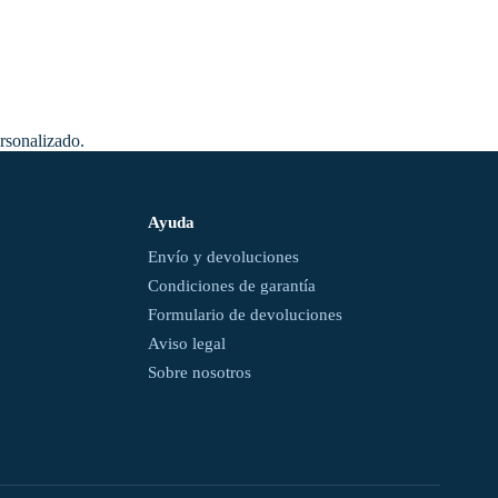
ersonalizado.
Ayuda
Envío y devoluciones
Condiciones de garantía
Formulario de devoluciones
Aviso legal
Sobre nosotros