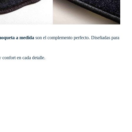
 moqueta a medida
son el complemento perfecto. Diseñadas para
 confort en cada detalle.