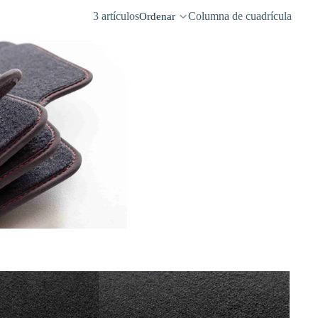
3 artículos
Columna de cuadrícula
Ordenar