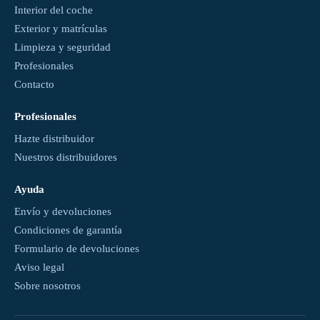
Interior del coche
Exterior y matrículas
Limpieza y seguridad
Profesionales
Contacto
Profesionales
Hazte distribuidor
Nuestros distribuidores
Ayuda
Envío y devoluciones
Condiciones de garantía
Formulario de devoluciones
Aviso legal
Sobre nosotros